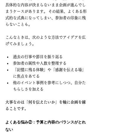
具体的な内容が決まらないまま企画が進んでし
まうケースがあります。 その結果、よくある形
式的な式典になってしまい、参加者の印象に残
らないことも。
こんなときは、次のような方法でアイデアを広
げてみましょう。
過去の行事や節目を振り返る
参加者の属性や人数を整理する
「記憶に残る体験」や「感謝を伝える場」
に焦点をあてる
他のイベント事例を参考にしつつ、自分た
ちらしさを加える
大事なのは「何を伝えたいか」を軸に企画を練
ることです。
よくある悩み②：予算と内容のバランスがとれ
ない