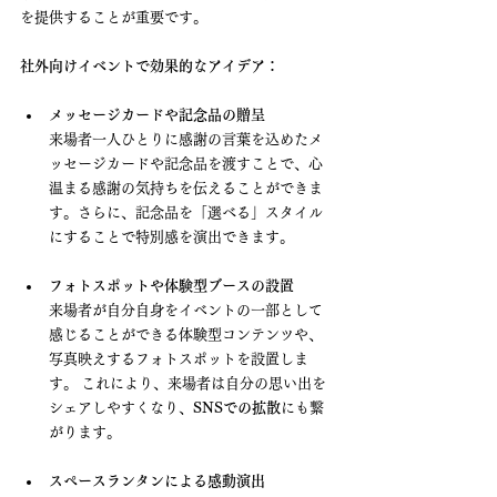
を提供することが重要です。
社外向けイベントで効果的なアイデア：
メッセージカードや記念品の贈呈
来場者一人ひとりに感謝の言葉を込めたメ
ッセージカードや記念品を渡すことで、心
温まる感謝の気持ちを伝えることができま
す。さらに、記念品を「選べる」スタイル
にすることで特別感を演出できます。
フォトスポットや体験型ブースの設置
来場者が自分自身をイベントの一部として
感じることができる体験型コンテンツや、
写真映えするフォトスポットを設置しま
す。 これにより、来場者は自分の思い出を
シェアしやすくなり、
SNSでの拡散
にも繋
がります。
スペースランタンによる感動演出