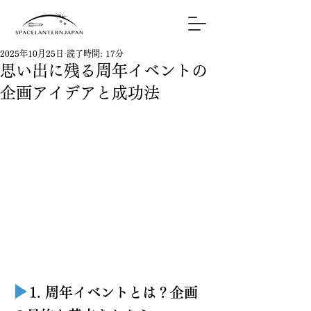
2025年10月25日
読了時間: 17分
思い出に残る周年イベントの
企画アイデアと成功法
▶︎
1. 周年イベントとは？企画