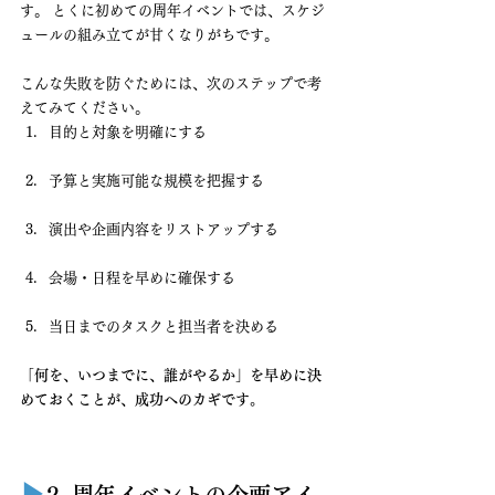
す。 とくに初めての周年イベントでは、スケジ
ュールの組み立てが甘くなりがちです。
こんな失敗を防ぐためには、次のステップで考
えてみてください。
目的と対象を明確にする
予算と実施可能な規模を把握する
演出や企画内容をリストアップする
会場・日程を早めに確保する
当日までのタスクと担当者を決める
「何を、いつまでに、誰がやるか」を早めに決
めておくことが、成功へのカギです。
▶︎
2. 周年イベントの企画アイ