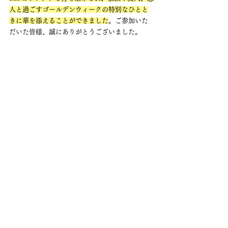
人と過ごすゴールデンウィークの特別なひとと
きに華を添えることができました
。ご参加いた
だいた皆様、誠にありがとうございました。