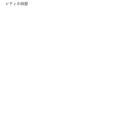
シティ小田原