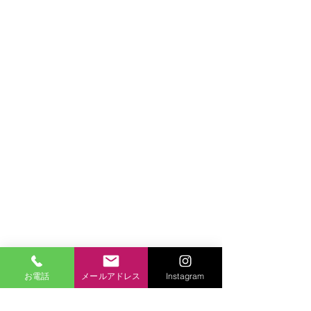
お電話
メールアドレス
Instagram